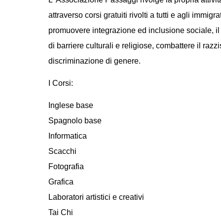
attraverso corsi gratuiti rivolti a tutti e agli immigrat
promuovere integrazione ed inclusione sociale, i
di barriere culturali e religiose, combattere il razz
discriminazione di genere.
I Corsi:
Inglese base
Spagnolo base
Informatica
Scacchi
Fotografia
Grafica
Laboratori artistici e creativi
Tai Chi