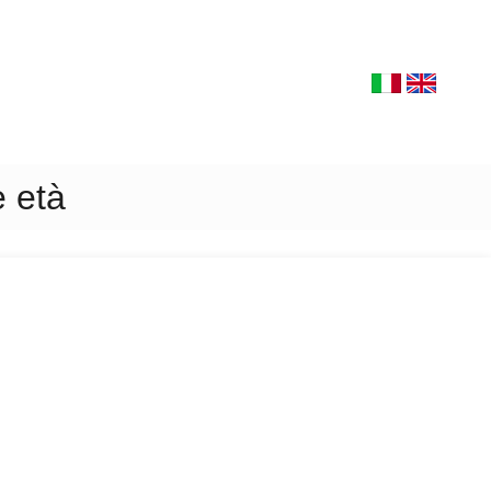
e età