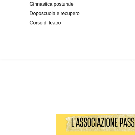
Ginnastica posturale
Doposcuola e recupero
Corso di teatro