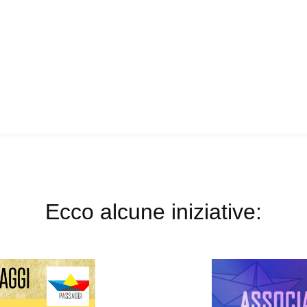
Ecco alcune iniziative: