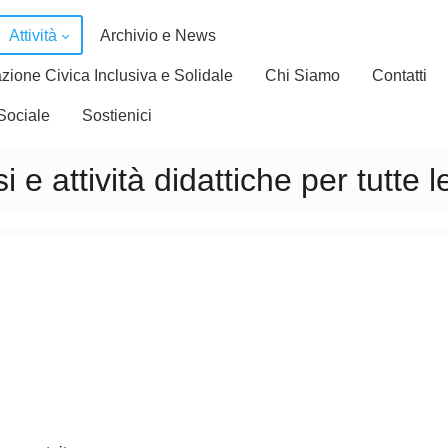
Attività
Archivio e News
zione Civica Inclusiva e Solidale
Chi Siamo
Contatti
Sociale
Sostienici
i e attività didattiche per tutte l